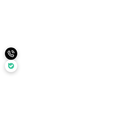
برگشت به بالا