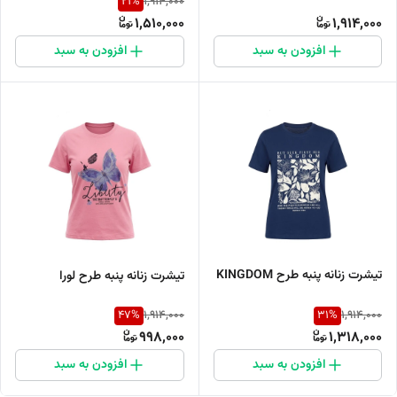
21
%
1,914,000
1,510,000
1,914,000
افزودن به سبد
افزودن به سبد
تیشرت زنانه پنبه طرح KINGDOM
تیشرت زنانه پنبه طرح لورا
47
%
31
%
1,914,000
1,914,000
998,000
1,318,000
افزودن به سبد
افزودن به سبد