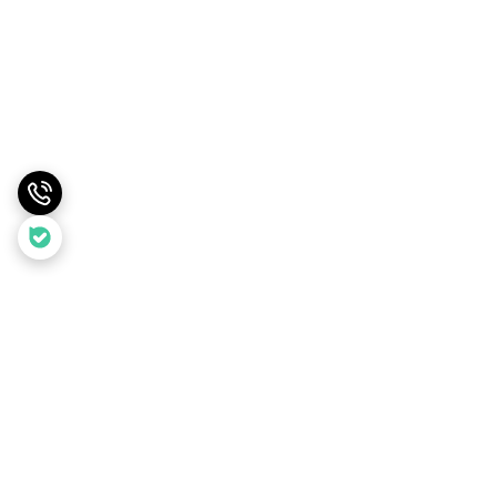
برگشت به بالا