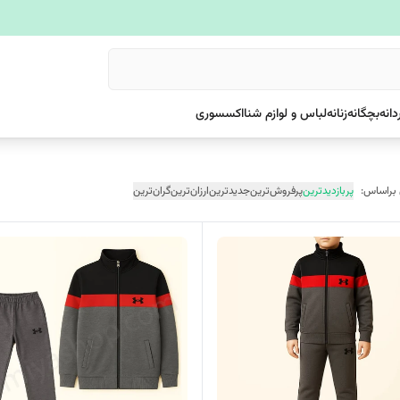
دانه
بچگانه
زنانه
لباس و لوازم شنا
اکسسوری
 براساس:
پربازدیدترین
پرفروش‌ترین
جدیدترین
ارزان‌ترین
گران‌ترین