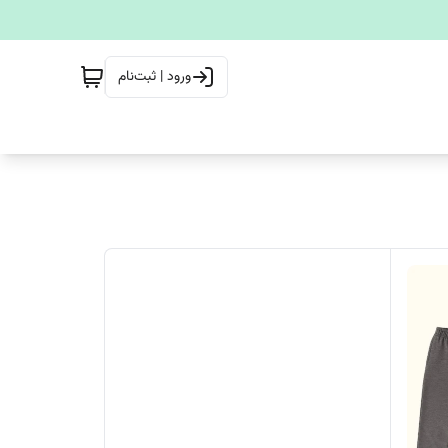
ورود | ثبت‌نام