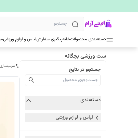
دسته‌بندی محصولات
خانه
پیگیری سفارش
لباس و لوازم ورزشی
مر
ست ورزشی بچگانه
مرتب‌سازی
جستجو در نتایج
دسته‌بندی
لباس و لوازم ورزشی