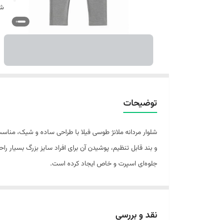
شن
توضیحات
شلوار مردانه ملانژ طوسی فیلا با طراحی ساده و شیک، مناسب
جلوه‌ای اسپرت و خاص ایجاد کرده است.
نقد و بررسی