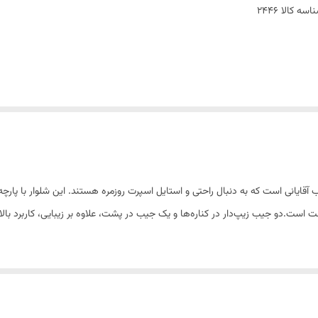
اسه کالا
2446
 آقایانی است که به دنبال راحتی و استایل اسپرت روزمره هستند. این شلوار با پار