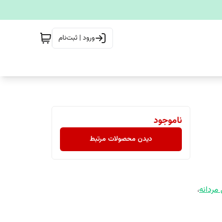
ورود | ثبت‌نام
ناموجود
دیدن محصولات مرتبط
 مردانه
،