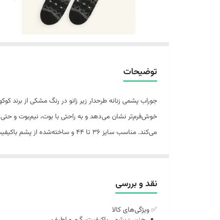
توضیحات
خوش‌فرم‌تر نشان می‌دهد و به راحتی با بوت، نیم‌بوت و ح
می‌کند. مناسب سایز 36 تا 44 و ساخته‌شده از پشم باکیفیت برای روزهای سرد سال.
نقد و بررسی
✅ ویژگی‌های کالا