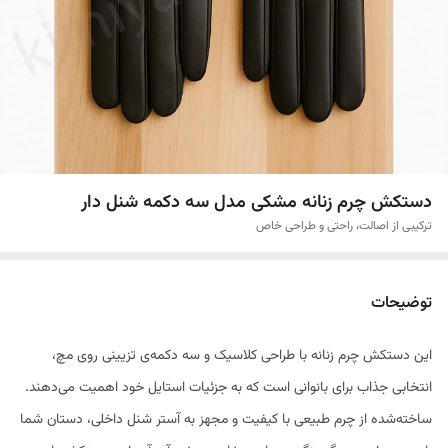
دستکش چرم زنانه مشکی مدل سه دکمه شنل دار
ترکیبی از اصالت، راحتی و طراحی خاص
توضیحات
این دستکش چرم زنانه با طراحی کلاسیک و سه دکمه‌ی تزیینی روی مچ،
انتخابی جذاب برای بانوانی است که به جزئیات استایل خود اهمیت می‌دهند.
ساخته‌شده از چرم طبیعی با کیفیت و مجهز به آستر شنل داخلی، دستان شما