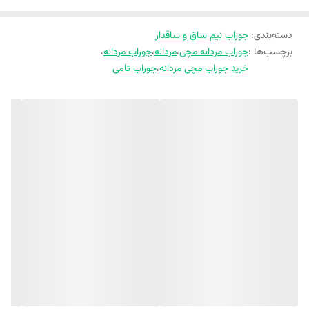
دسته‌بندی
:
جوراب نیم ساق و ساقدار
برچسب‌ها :
جوراب مردانه مچی
،
مردانه
،
جوراب مردانه
،
خرید جوراب مچی مردانه
،
جوراب تامی