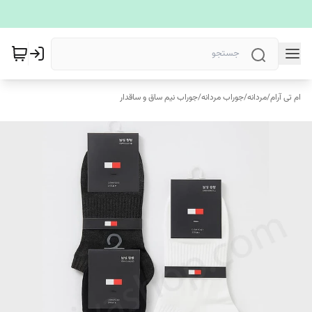
ام تی آرام
/
مردانه
/
جوراب مردانه
/
جوراب نیم ساق و ساقدار