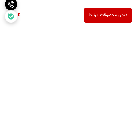
ناموجود
دیدن محصولات مرتبط
برگشت به بالا
ارسال رایگان بالای یک میلیون
پشتیبانی ۲۴ ساعته
و نهصد