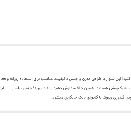
ربه کنید! این شلوار با طراحی مدرن و جنس باکیفیت، مناسب برای استفاده روزانه و
ن گلدوزی ریبوک با گلدوزی نایک جایگزین میشود