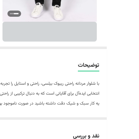
توضیحات
با شلوار مردانه راحتی ریبوک بیلسی، راحتی و استایل را تج
یه کار سبک و شیک دقت داشته باشید در صورت ناموجود بود
نقد و بررسی