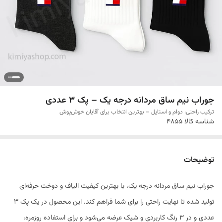
جوراب نیم ساق مردانه درجه یک – پک ۳ عددی
ترکیب راحتی، دوام و استایل – بهترین انتخاب برای آقایان خوش‌پوش
شناسه کالا
4855
توضیحات
جوراب نیم ساق مردانه درجه یک، با بهترین کیفیت الیاف و دوخت حرفه‌ای
تولید شده تا نهایت راحتی را برای شما فراهم کند. این محصول در یک پک ۳
عددی و در ۳ رنگ کاربردی و شیک عرضه می‌شود و برای استفاده روزمره،