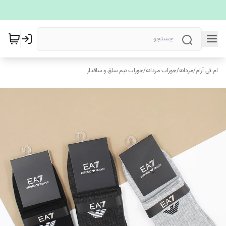
ام تی آرام
/
مردانه
/
جوراب مردانه
/
جوراب نیم ساق و ساقدار