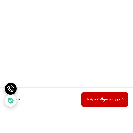
ناموجود
دیدن محصولات مرتبط