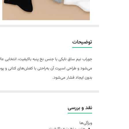
توضیحات
می‌شود و طراحی اسپرت آن به‌راحتی با کفش‌های کتانی و پ
بدون ایجاد فشار می‌شود.
نقد و بررسی
ویژگی‌ها