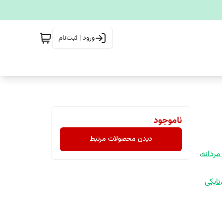
ورود | ثبت‌نام
ناموجود
دیدن محصولات مرتبط
مردانه
،
نایکی