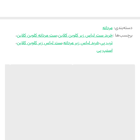
استایل شیک و ساده
دسته‌بندی
:
مردانه
برچسب‌ها :
خرید ست لباس زیر کلوین کلاین
،
ست مردانه کلوین کلاین
،
ترب پی
،
خرید لباس زیر مردانه
،
ست لباس زیر کلوین کلاین
،
اسنپ پی