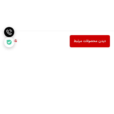
ناموجود
دیدن محصولات مرتبط
برگشت به بالا