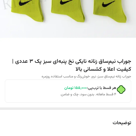
جوراب نیم‌ساق زنانه نایکی نخ پنبه‌ای سبز پک 3 عددی |
کیفیت اعلا و کشسانی بالا
جوراب زنانه نیم‌ساق سبز، نرم، خوش‌رنگ و مناسب استفاده روزمره
هر قسط با ترب‌پی:
۱۵۵٬۰۰۰
تومان
۴ قسط ماهانه. بدون سود، چک و ضامن.
توضیحات