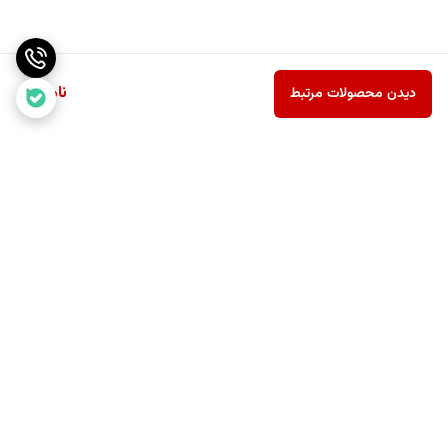
ناموجود
دیدن محصولات مرتبط
برگشت به بالا