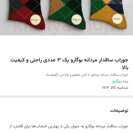
جوراب ساقدار مردانه بوگارو پک 3 عددی راحتی و کیفیت
بالا
جوراب ساقدار مردانه پنبه‌ای با کش مقاوم و طراحی ارگونومیک
برند:
بوگارو
شناسه کالا
1713
توضیحات
جوراب ساقدار مردانه بوگارو به عنوان یکی از بهترین انتخاب‌ها برای آقایان، از