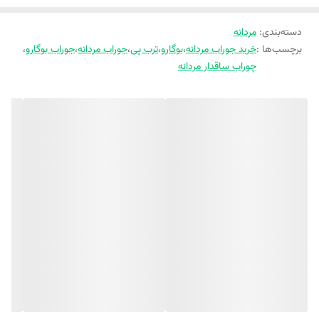
دسته‌بندی
:
مردانه
برچسب‌ها :
خرید جوراب مردانه
،
بوگارو
،
ترب پی
،
جوراب مردانه
،
جوراب بوگارو
،
چوراب ساقدار مردانه