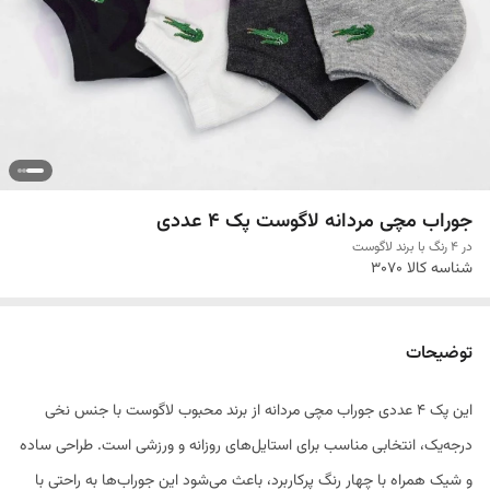
جوراب مچی مردانه لاگوست پک 4 عددی
در 4 رنگ با برند لاگوست
شناسه کالا
3070
توضیحات
این پک ۴ عددی جوراب مچی مردانه از برند محبوب لاگوست با جنس نخی
درجه‌یک، انتخابی مناسب برای استایل‌های روزانه و ورزشی است. طراحی ساده
و شیک همراه با چهار رنگ پرکاربرد، باعث می‌شود این جوراب‌ها به راحتی با