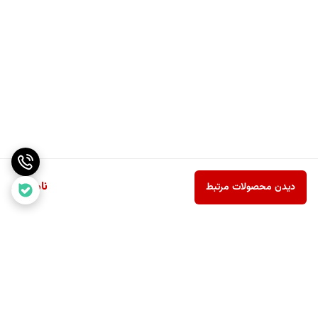
ناموجود
دیدن محصولات مرتبط