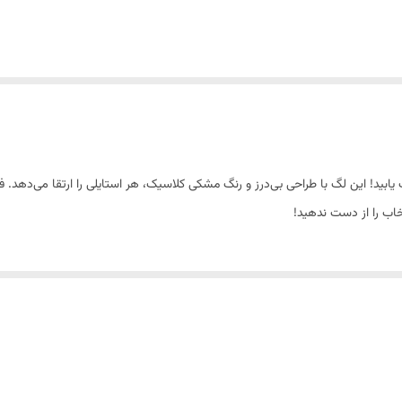
ابید! این لگ با طراحی بی‌درز و رنگ مشکی کلاسیک، هر استایلی را ارتقا می‌دهد. فر
خاب را از دست ندهید!