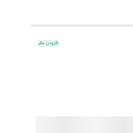
افزودن نظر