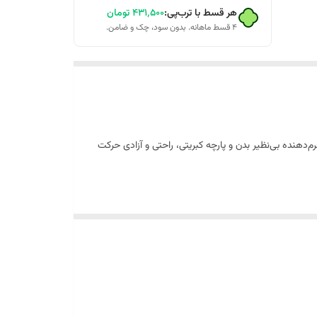
هر قسط با ترب‌پی:
۴۳۱٬۵۰۰
تومان
۴ قسط ماهانه. بدون سود، چک و ضامن.
م‌دهنده بی‌نظیر بدن و پارچه کبریتی، راحتی و آزادی حرکت