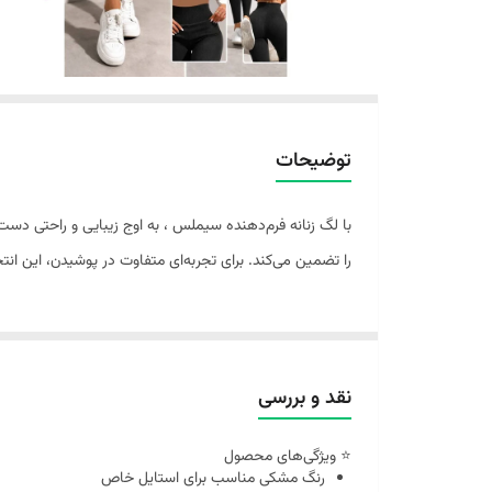
توضیحات
با لگ زنانه فرم‌دهنده سیملس ، به اوج زیبایی و راحتی دست ی
را تضمین می‌کند. برای تجربه‌ای متفاوت در پوشیدن، این انت
نقد و بررسی
⭐ ویژگی‌های محصول
رنگ مشکی مناسب برای استایل خاص