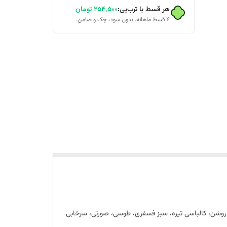
هر قسط با ترب‌پی:
۲۵۴٬۵۰۰
تومان
۴ قسط ماهانه. بدون سود، چک و ضامن.
 مدادی، کالباسی روشن، کالباسی تیره، سبز فسفری، طوسی، صورتی، سرخابی