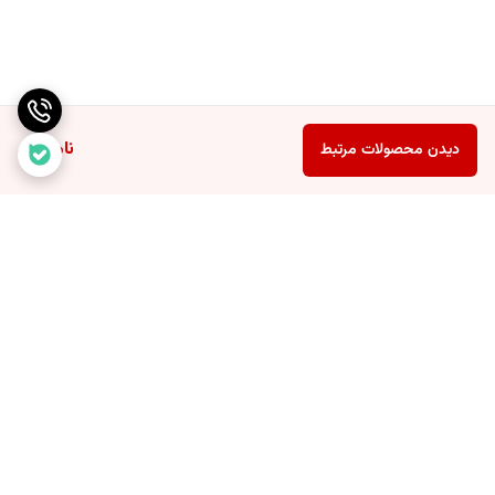
ناموجود
دیدن محصولات مرتبط
برگشت به بالا