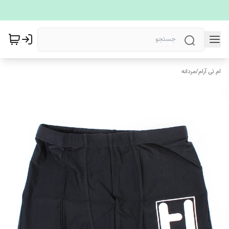
ام تی آرام
/
مردانه