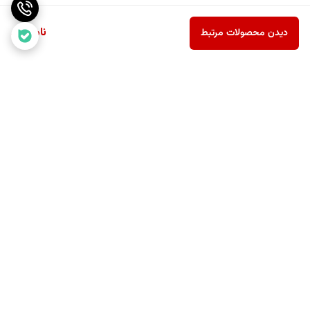
ناموجود
دیدن محصولات مرتبط
برگشت به بالا
ارسال رایگان بالای یک میلیون
پشتیبانی ۲۴ ساعته
و نهصد