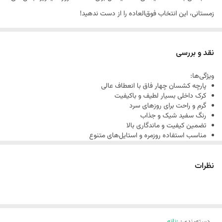
زمستانی، این انتخاب فوق‌العاده را از دست ندهید!
نقد و بررسی
ویژگی‌ها:
پارچه کشسان چهار فاق با انعطاف عالی
کرک داخلی بسیار لطیف و باکیفیت
گرم و راحت برای روزهای سرد
رنگ سفید شیک و جذاب
تضمین کیفیت و ماندگاری بالا
مناسب استفاده روزمره و استایل‌های متنوع
نظرات