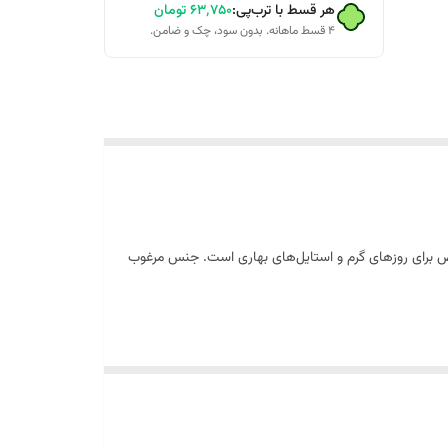
هر قسط با ترب‌پی:
۶۳٬۷۵۰
تومان
۴ قسط ماهانه. بدون سود، چک و ضامن.
 به هر لباسی می‌آید، انتخابی بی‌نقص برای روزهای گرم و استایل‌های بهاری است. جنس مرغوب