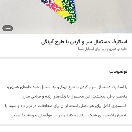
اسکارف دستمال سر و گردن با طرح آبرنگی
جلوه‌ای هنری و زیبا برای استایل شما
توضیحات
با اسکارف دستمال سر و گردن با طرح آبرنگی، به استایل خود جلوه‌ای هنری و
منحصر به‌فرد ببخشید! این محصول با رنگ‌های زنده و طراحی مدرن،
اکسسوری کامل برای هر فصلی است. از آن برای محافظت در برابر باد و سرما یا
به‌عنوان اکسسوری شیک استفاده کنید و در هر موقعیتی بدرخشید! همین
حالا خرید کنید و تغییری در ظاهر خود ایجاد کنید! اسکارف، کلاهی چند کاره