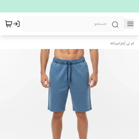
ام تی آرام
/
مردانه