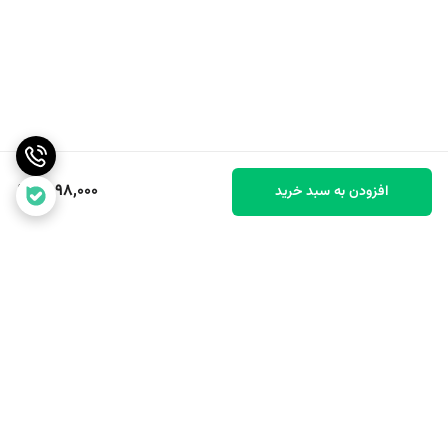
1,598,000
افزودن به سبد خرید
برگشت به بالا