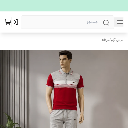
ام تی آرام
/
مردانه