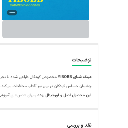
توضیحات
عینک شنای YIBOBB
مخصوص کودکان طراحی شده تا تجربه‌ا
چشمان حساس کودکان در برابر نور آفتاب محافظت می‌کند. بن
این محصول اصل و اورجینال بوده
و برای کلاس‌های آموزشی
نقد و بررسی