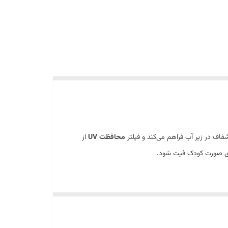
فاف در زیر آب فراهم می‌کند و فیلتر
محافظت UV
از
 روی صورت کودک فیت شود.