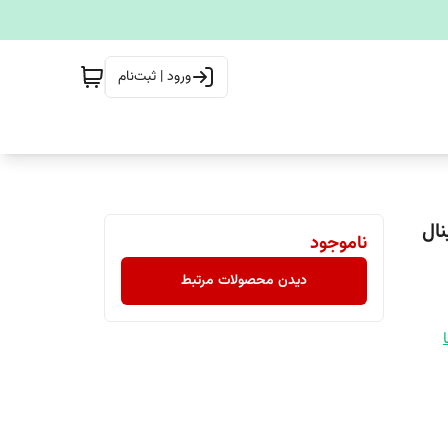
ورود | ثبت‌نام
ناموجود
دیدن محصولات مرتبط