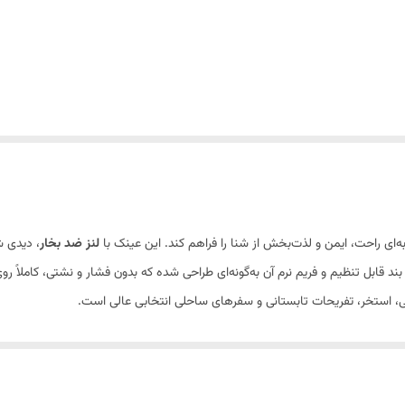
ی راحت، ایمن و لذت‌بخش از شنا را فراهم کند. این عینک با
لنز ضد بخار
، دیدی ش
د قابل تنظیم و فریم نرم آن به‌گونه‌ای طراحی شده که بدون فشار و نشتی، کاملاً
، استخر، تفریحات تابستانی و سفرهای ساحلی انتخابی عالی است.