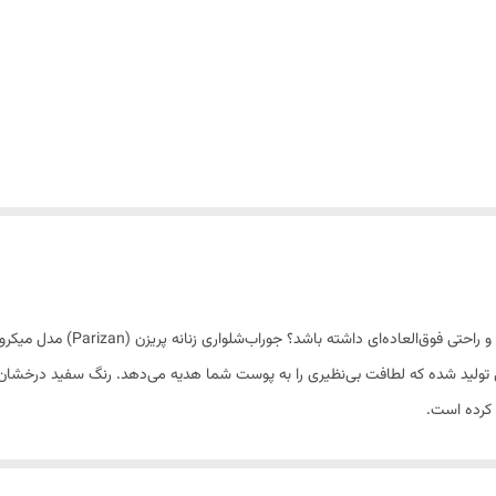
یی تولید شده که لطافت بی‌نظیری را به پوست شما هدیه می‌دهد. رنگ سفید درخشان 
 کرده است.
اشید.