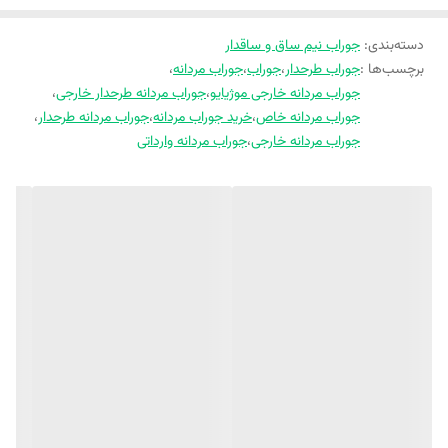
دسته‌بندی
:
جوراب نیم ساق و ساقدار
برچسب‌ها :
جوراب طرحدار
،
جوراب
،
جوراب مردانه
،
جوراب مردانه خارجی موژیایو
،
جوراب مردانه طرحدار خارجی
،
جوراب مردانه خاص
،
خرید جوراب مردانه
،
جوراب مردانه طرحدار
،
جوراب مردانه خارجی
،
جوراب مردانه وارداتی