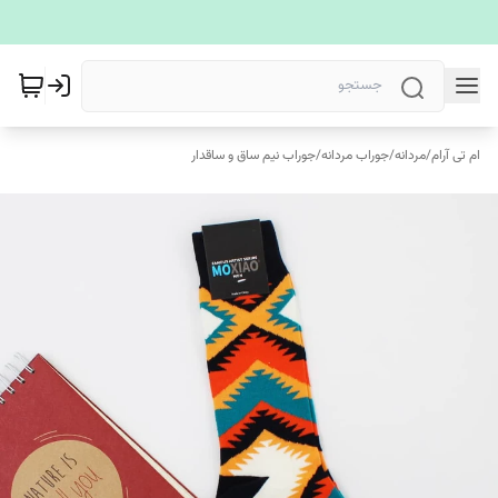
ام تی آرام
/
مردانه
/
جوراب مردانه
/
جوراب نیم ساق و ساقدار