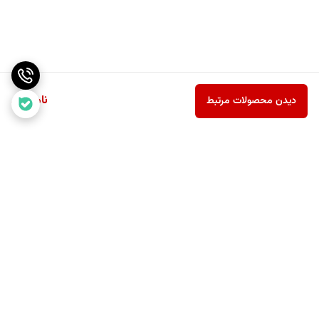
ناموجود
دیدن محصولات مرتبط
برگشت به بالا