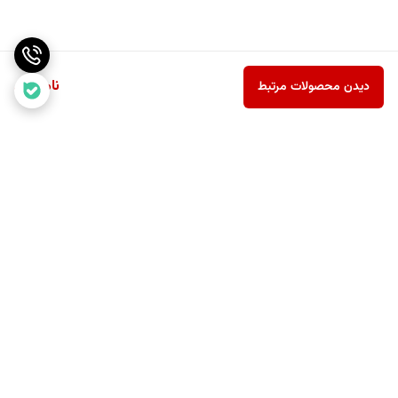
ناموجود
دیدن محصولات مرتبط
برگشت به بالا