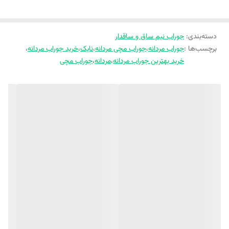
دسته‌بندی
:
جوراب نیم ساق و ساقدار
برچسب‌ها :
جوراب مردانه
،
جوراب مچی مردانه
،
نایک
،
خرید جوراب مردانه
،
خرید بهترین جوراب مردانه
،
مردانه
،
جوراب مچی