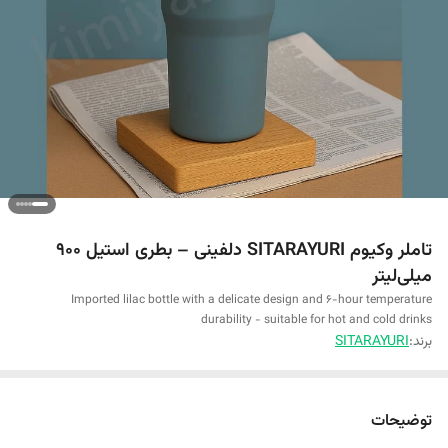
تاملر وکیوم SITARAYURI دلفینی – بطری استیل ۹۰۰
میلی‌لیتر
Imported lilac bottle with a delicate design and 6-hour temperature
durability - suitable for hot and cold drinks
برند:
SITARAYURI
توضیحات