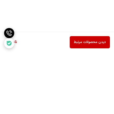
ناموجود
دیدن محصولات مرتبط
برگشت به بالا