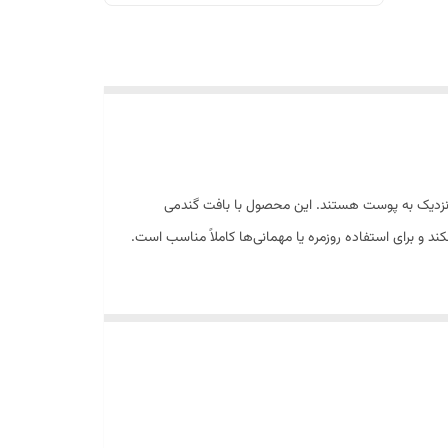
 و ظریف با رنگی نزدیک به پوست هستند. این محصول با بافت گندمی
ند و برای استفاده روزمره یا مهمانی‌ها کاملاً مناسب است.