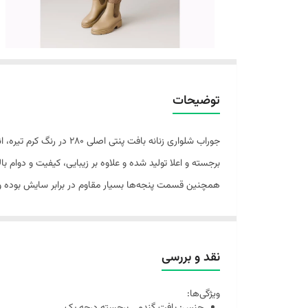
توضیحات
جوراب شلواری زنانه باف
برجسته و اعلا تولید شده و علاوه بر زیبایی، کیفیت و دوام ب
همچنین قسمت پنجه‌ها بسیار مقاوم در برابر سایش بوده
نقد و بررسی
ویژگی‌ها: