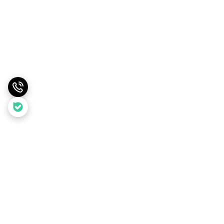
برگشت به بالا