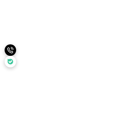
برگشت به بالا