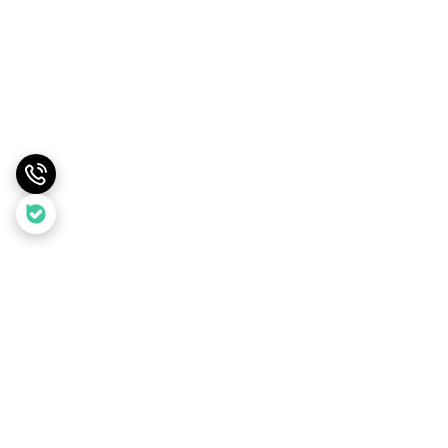
برگشت به بالا