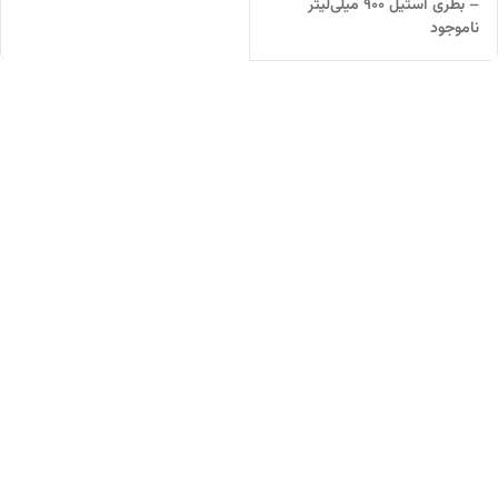
– بطری استیل ۹۰۰ میلی‌لیتر
ناموجود