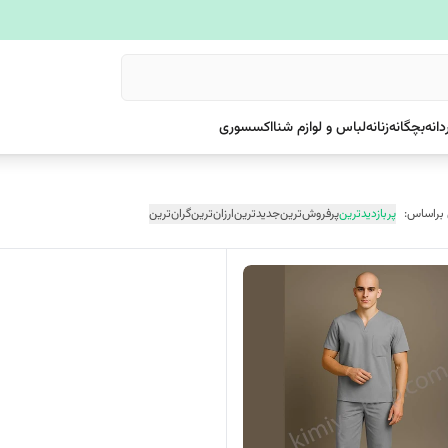
دانه
بچگانه
زنانه
لباس و لوازم شنا
اکسسوری
 براساس:
پربازدیدترین
پرفروش‌ترین
جدیدترین
ارزان‌ترین
گران‌ترین