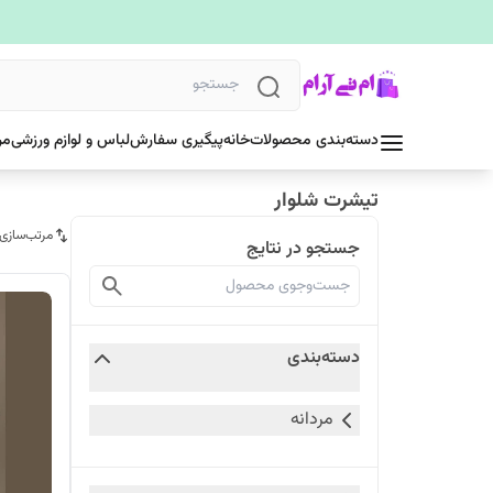
دسته‌بندی محصولات
خانه
پیگیری سفارش
لباس و لوازم ورزشی
مر
تیشرت شلوار
مرتب‌سازی
جستجو در نتایج
دسته‌بندی
مردانه