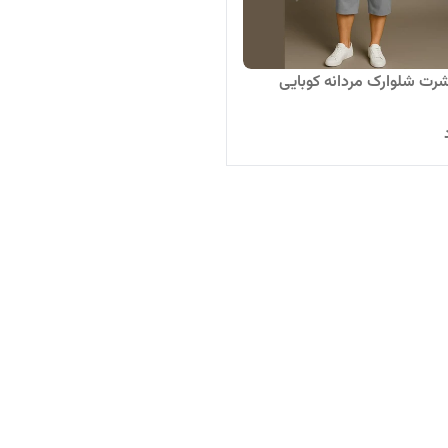
ت شلوارک مردانه کوبایی