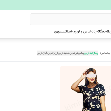
دانه
بچگانه
زنانه
لباس و لوازم شنا
اکسسوری
 براساس:
پربازدیدترین
پرفروش‌ترین
جدیدترین
ارزان‌ترین
گران‌ترین