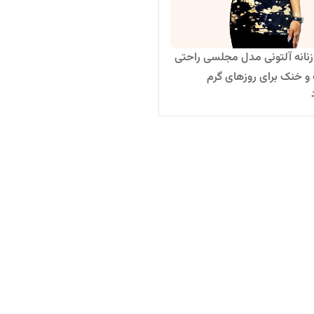
نانه آلتونی مدل مجلسی راحتی
 خنک برای روزهای گرم