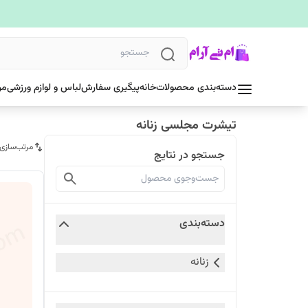
دسته‌بندی محصولات
خانه
پیگیری سفارش
لباس و لوازم ورزشی
مر
تیشرت مجلسی زنانه
مرتب‌سازی
جستجو در نتایج
دسته‌بندی
زنانه