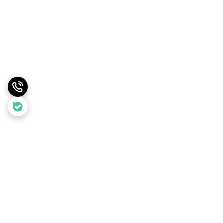
برگشت به بالا