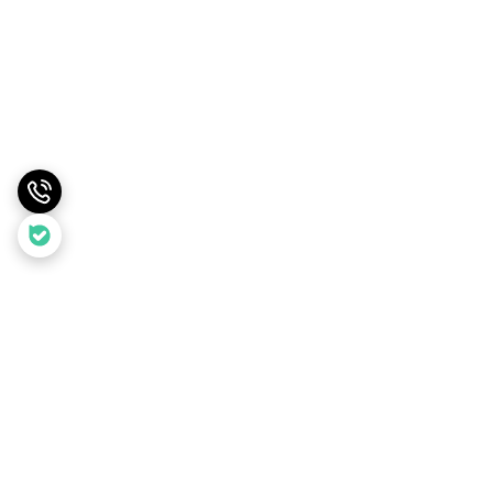
برگشت به بالا