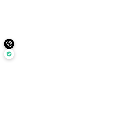
برگشت به بالا