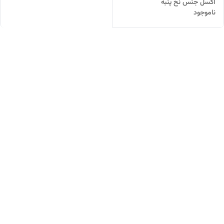
اکسل جنس نخ پنبه
ناموجود