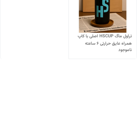
تراول ماگ HSCUP اصلی با کاپ
همراه عایق حرارتی ۶ ساعته
ناموجود
مناسب نوشیدنی گرم و سرد