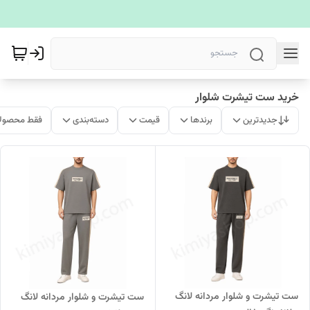
خرید ست تیشرت شلوار
جدیدترین
برندها
قیمت
دسته‌بندی
فقط محصولا
ست تیشرت و شلوار مردانه لانگ
ست تیشرت و شلوار مردانه لانگ