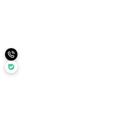
برگشت به بالا