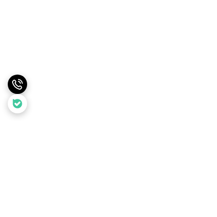
برگشت به بالا