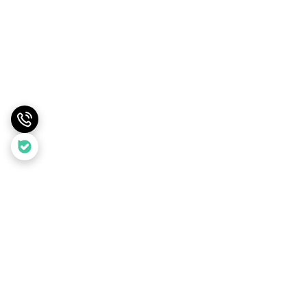
برگشت به بالا