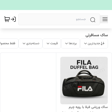
ساک مسافرتی
جدیدترین
برندها
قیمت
دسته‌بندی
فقط محصولا
ساک ورزشی فیلا با رویه چرم