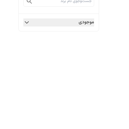
موجودی