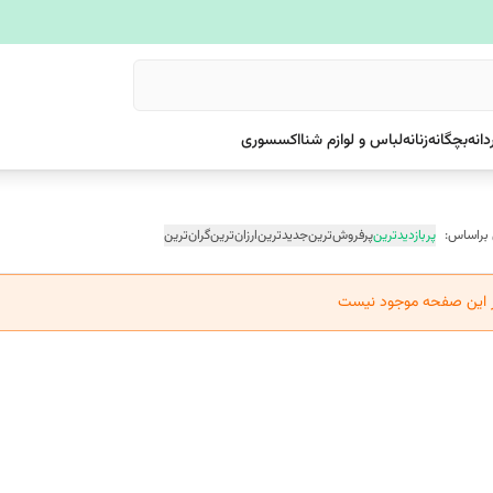
دانه
بچگانه
زنانه
لباس و لوازم شنا
اکسسوری
 براساس:
پربازدیدترین
پرفروش‌ترین
جدیدترین
ارزان‌ترین
گران‌ترین
ر این صفحه موجود نیست