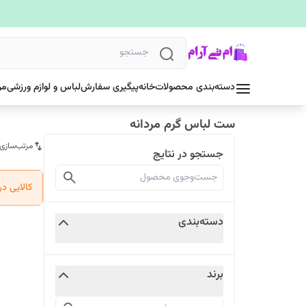
دسته‌بندی محصولات
خانه
پیگیری سفارش
لباس و لوازم ورزشی
مر
ست لباس گرم مردانه
مرتب‌سازی
جستجو در نتایج
کالایی د
دسته‌بندی
برند