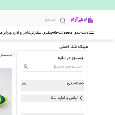
دسته‌بندی محصولات
خانه
پیگیری سفارش
لباس و لوازم ورزشی
مر
عینک شنا اصلی
مرتب‌سازی
جستجو در نتایج
دسته‌بندی
لباس و لوازم شنا