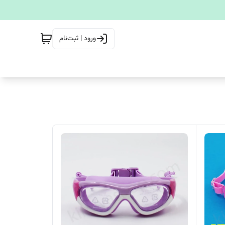
ورود | ثبت‌نام