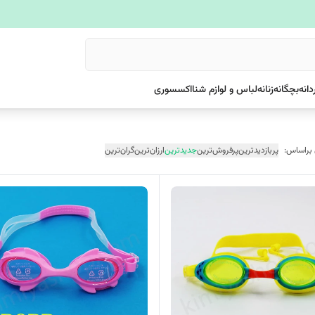
دانه
بچگانه
زنانه
لباس و لوازم شنا
اکسسوری
 براساس:
پربازدیدترین
پرفروش‌ترین
جدیدترین
ارزان‌ترین
گران‌ترین