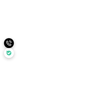
برگشت به بالا