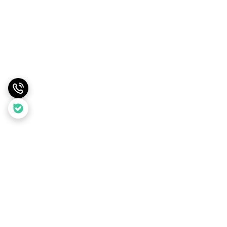
برگشت به بالا