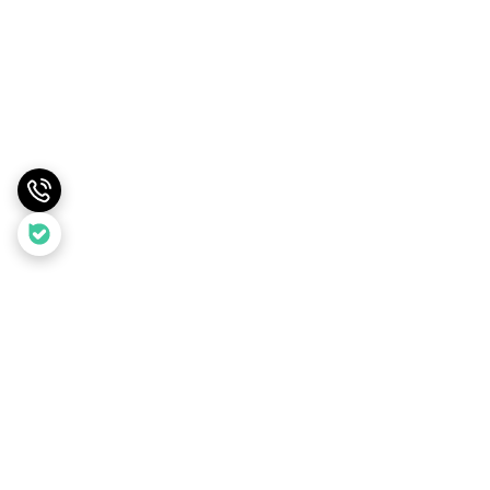
برگشت به بالا