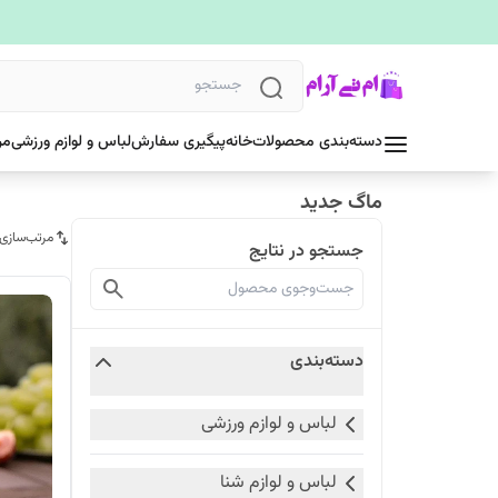
دسته‌بندی محصولات
خانه
پیگیری سفارش
لباس و لوازم ورزشی
مر
ماگ جدید
مرتب‌سازی
جستجو در نتایج
دسته‌بندی
لباس و لوازم ورزشی
لباس و لوازم شنا