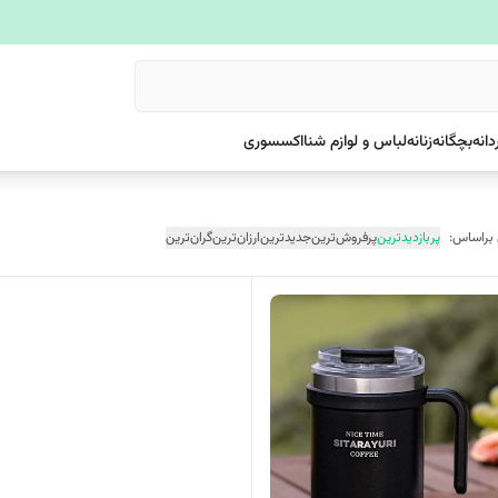
دانه
بچگانه
زنانه
لباس و لوازم شنا
اکسسوری
 براساس:
پربازدیدترین
پرفروش‌ترین
جدیدترین
ارزان‌ترین
گران‌ترین